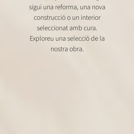
sigui una reforma, una nova
construcció o un interior
seleccionat amb cura.
Exploreu una selecció de la
nostra obra.