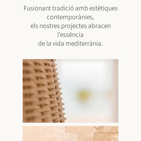
Fusionant tradició amb estètiques
contemporànies,
els nostres projectes abracen
l’essència
de la vida mediterrània.